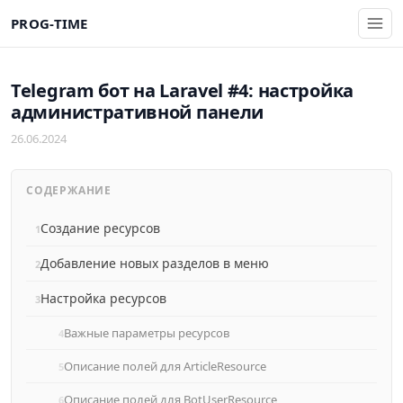
PROG-TIME
Telegram бот на Laravel #4: настройка
административной панели
26.06.2024
СОДЕРЖАНИЕ
Создание ресурсов
Добавление новых разделов в меню
Настройка ресурсов
Важные параметры ресурсов
Описание полей для ArticleResource
Описание полей для BotUserResource