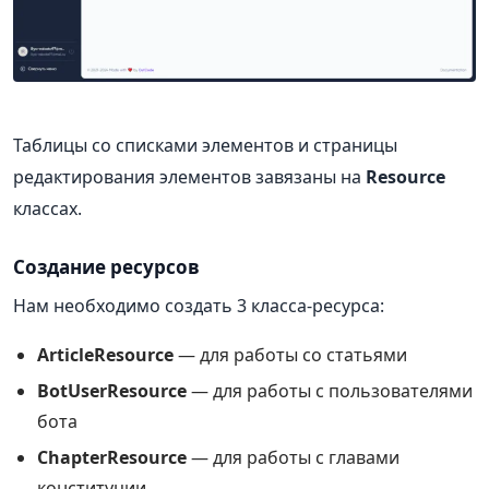
Таблицы со списками элементов и страницы
редактирования элементов завязаны на
Resource
классах.
Создание ресурсов
Нам необходимо создать 3 класса-ресурса:
ArticleResource
— для работы со статьями
BotUserResource
— для работы с пользователями
бота
ChapterResource
— для работы с главами
конституции