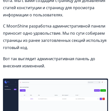
бота. Мы с вами создадим страницу для добавления
статей конституции и страницу для просмотра
информации о пользователях.
С MoonShine разработка административной панели
приносит одно удовольствие. Мы по сути собираем
страницы из ранее заготовленных секций используя
готовый код.
Вот так выглядит административная панель до
внесения изменений.