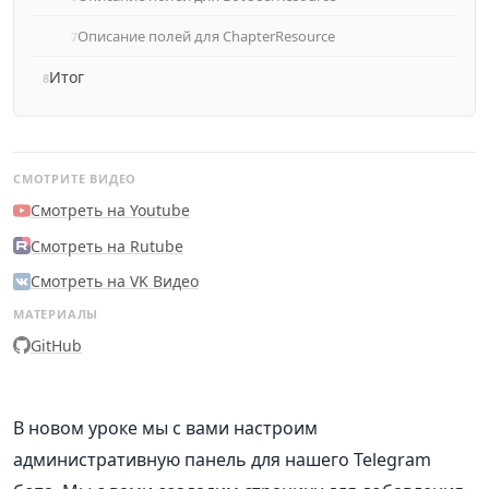
Описание полей для ChapterResource
Итог
СМОТРИТЕ ВИДЕО
Смотреть на Youtube
Смотреть на Rutube
Смотреть на VK Видео
МАТЕРИАЛЫ
GitHub
В новом уроке мы с вами настроим
административную панель для нашего Telegram