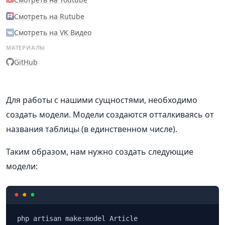
Смотреть на Rutube
Смотреть на VK Видео
МАТЕРИАЛЫ
GitHub
Для работы с нашими сущностями, необходимо
создать модели. Модели создаются отталкиваясь от
названия таблицы (в единственном числе).
Таким образом, нам нужно создать следующие
модели:
php artisan make:model Article
