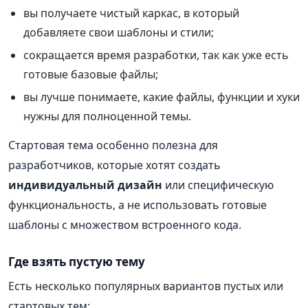
вы получаете чистый каркас, в который
добавляете свои шаблоны и стили;
сокращается время разработки, так как уже есть
готовые базовые файлы;
вы лучше понимаете, какие файлы, функции и хуки
нужны для полноценной темы.
Стартовая тема особенно полезна для
разработчиков, которые хотят создать
индивидуальный дизайн
или специфическую
функциональность, а не использовать готовые
шаблоны с множеством встроенного кода.
Где взять пустую тему
Есть несколько популярных вариантов пустых или
стартовых тем: