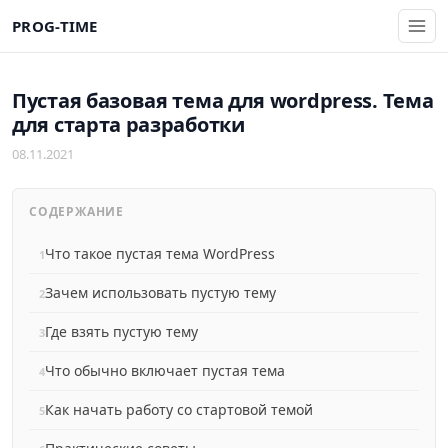
PROG-TIME
Пустая базовая тема для wordpress. Тема
для старта разработки
08.11.2021
СОДЕРЖАНИЕ
Что такое пустая тема WordPress
Зачем использовать пустую тему
Где взять пустую тему
Что обычно включает пустая тема
Как начать работу со стартовой темой