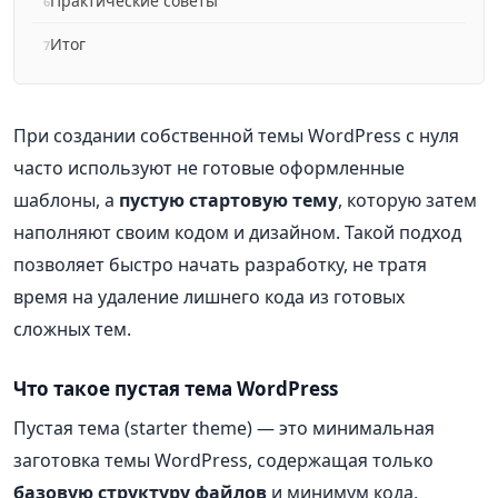
Практические советы
Итог
При создании собственной темы WordPress с нуля
часто используют не готовые оформленные
шаблоны, а
пустую стартовую тему
, которую затем
наполняют своим кодом и дизайном. Такой подход
позволяет быстро начать разработку, не тратя
время на удаление лишнего кода из готовых
сложных тем.
Что такое пустая тема WordPress
Пустая тема (starter theme) — это минимальная
заготовка темы WordPress, содержащая только
базовую структуру файлов
и минимум кода,