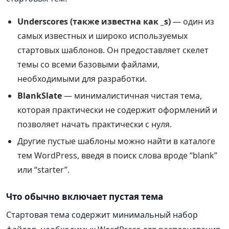
Underscores (также известна как _s)
— один из
самых известных и широко используемых
стартовых шаблонов. Он предоставляет скелет
темы со всеми базовыми файлами,
необходимыми для разработки.
BlankSlate
— минималистичная чистая тема,
которая практически не содержит оформлений и
позволяет начать практически с нуля.
Другие пустые шаблоны можно найти в каталоге
тем WordPress, введя в поиск слова вроде “blank”
или “starter”.
Что обычно включает пустая тема
Стартовая тема содержит минимальный набор