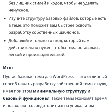
без лишних стилей и кодов, чтобы не удалять
ненужное.
Изучите структуру базовых файлов, которые есть
в теме, это поможет вам быстрее освоить
разработку собственных шаблонов.
Добавляйте только тот код, который вам
действительно нужен, чтобы тема оставалась
лёгкой и производительной.
Итог
Пустая базовая тема для WordPress — это отличный
способ начать разработку собственной темы с нуля,
имея при этом
минимальную структуру и
базовый функционал
. Такие темы экономят время
и позволяют сосредоточиться на уникальном