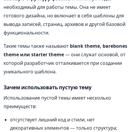
необходимый для работы темы. Она не имеет
готового дизайна, но включает в себя шаблоны для
вывода записей, страниц, архивов и другой базовой
функциональности.
Такие темы также называют
blank theme, barebones
theme или starter theme
— они служат основой, от
которой разработчик отталкивается при создании
уникального шаблона.
Зачем использовать пустую тему
Использование пустой темы имеет несколько
преимуществ:
отсутствует лишний код и стили, нет
декоративных элементов — только структура;