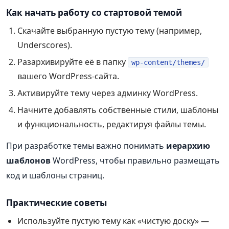
Как начать работу со стартовой темой
Скачайте выбранную пустую тему (например,
Underscores).
Разархивируйте её в папку
wp-content/themes/
вашего WordPress‑сайта.
Активируйте тему через админку WordPress.
Начните добавлять собственные стили, шаблоны
и функциональность, редактируя файлы темы.
При разработке темы важно понимать
иерархию
шаблонов
WordPress, чтобы правильно размещать
код и шаблоны страниц.
Практические советы
Используйте пустую тему как «чистую доску» —