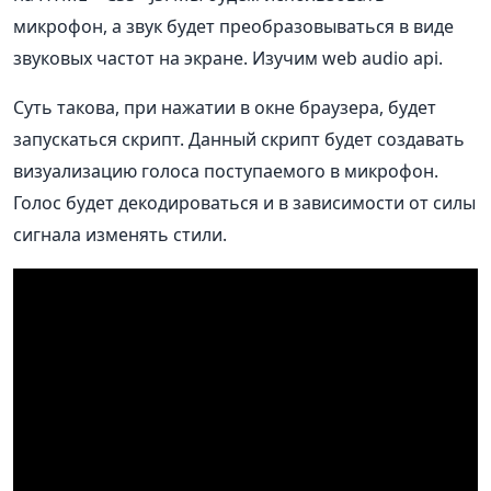
микрофон, а звук будет преобразовываться в виде
звуковых частот на экране. Изучим web audio api.
Суть такова, при нажатии в окне браузера, будет
запускаться скрипт. Данный скрипт будет создавать
визуализацию голоса поступаемого в микрофон.
Голос будет декодироваться и в зависимости от силы
сигнала изменять стили.