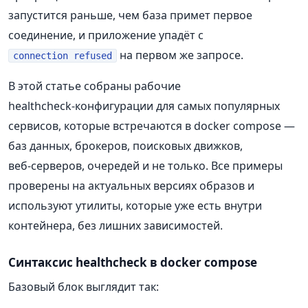
запустится раньше, чем база примет первое
соединение, и приложение упадёт с
на первом же запросе.
connection refused
В этой статье собраны рабочие
healthcheck‑конфигурации для самых популярных
сервисов, которые встречаются в docker compose —
баз данных, брокеров, поисковых движков,
веб‑серверов, очередей и не только. Все примеры
проверены на актуальных версиях образов и
используют утилиты, которые уже есть внутри
контейнера, без лишних зависимостей.
Синтаксис healthcheck в docker compose
Базовый блок выглядит так: