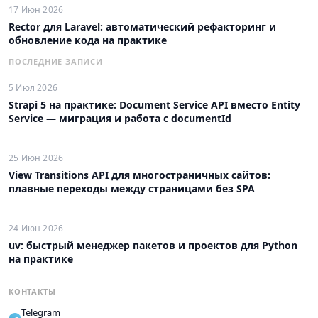
17 Июн 2026
Rector для Laravel: автоматический рефакторинг и
обновление кода на практике
ПОСЛЕДНИЕ ЗАПИСИ
5 Июл 2026
Strapi 5 на практике: Document Service API вместо Entity
Service — миграция и работа с documentId
25 Июн 2026
View Transitions API для многостраничных сайтов:
плавные переходы между страницами без SPA
24 Июн 2026
uv: быстрый менеджер пакетов и проектов для Python
на практике
КОНТАКТЫ
Telegram