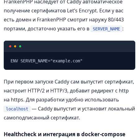
FrankenPHP наследует от Caddy автоматическое
получение сертификатов Let’s Encrypt. Если у вас
есть домен и FrankenPHP смотрит наружу 80/443
портами, достаточно указать его в
:
SERVER_NAME
При первом запуске Caddy сам выпустит сертификат,
настроит HTTP/2 и HTTP/3, добавит редирект с http
на https. Для разработки удобно использовать
— Caddy выпустит и установит локальный
localhost
самоподписанный сертификат.
Healthcheck и интеграция в docker-compose